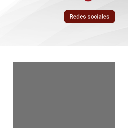
Redes sociales