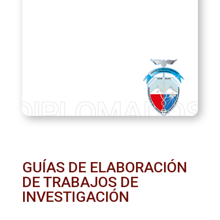
GUÍAS DE ELABORACIÓN
DE TRABAJOS DE
INVESTIGACIÓN