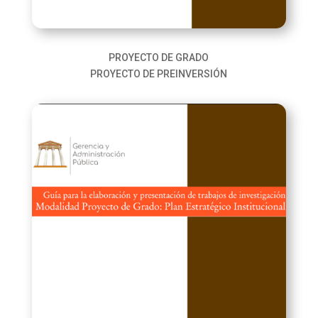
PROYECTO DE GRADO
PROYECTO DE PREINVERSIÓN