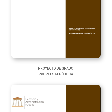
PROYECTO DE GRADO
PROPUESTA PÚBLICA