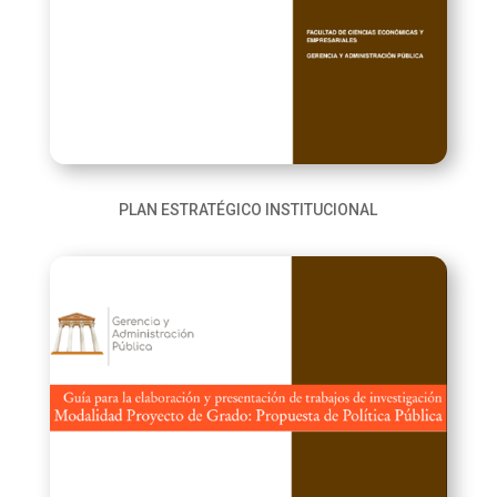
PLAN ESTRATÉGICO INSTITUCIONAL