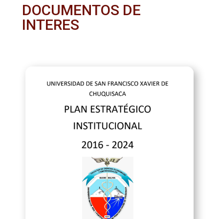
DOCUMENTOS DE
INTERES