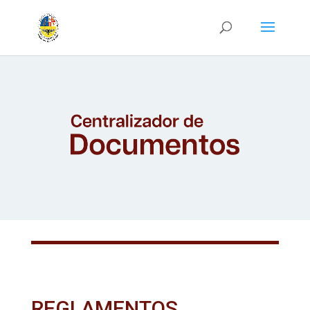
REGLAMENTOS