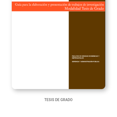
TESIS DE GRADO