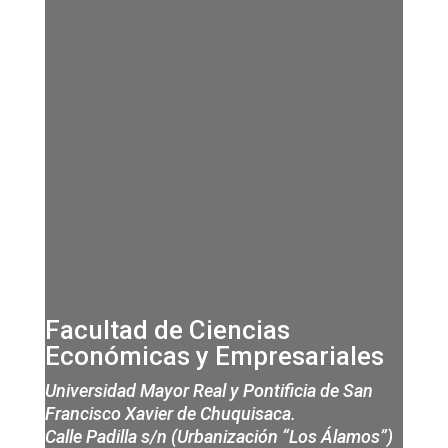
Facultad de Ciencias
Económicas y Empresariales
Universidad Mayor Real y Pontificia de San
Francisco Xavier de Chuquisaca.
Calle Padilla s/n (Urbanización “Los Álamos”)