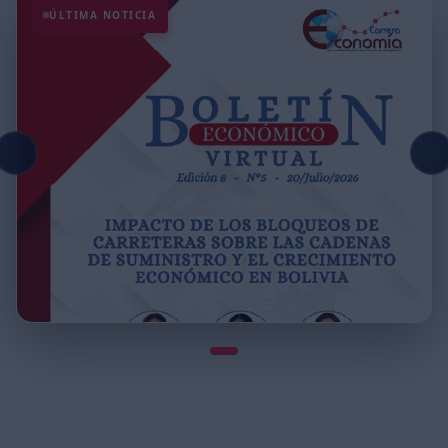
ÚLTIMA NOTICIA