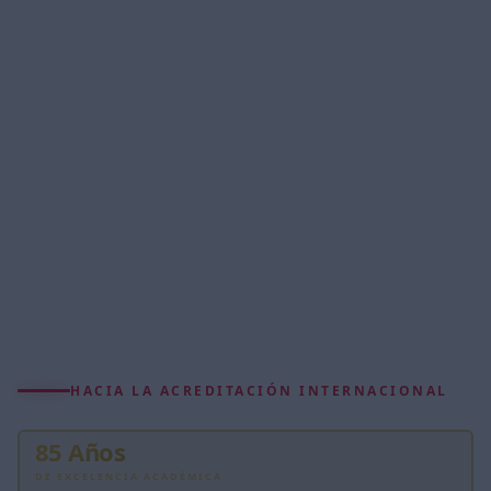
HACIA LA ACREDITACIÓN INTERNACIONAL
85 Años
DE EXCELENCIA ACADÉMICA