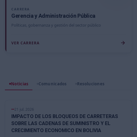
CARRERA
Gerencia y Administración Pública
Políticas, gobernanza y gestión del sector público
VER CARRERA
Noticias
Comunicados
Resoluciones
NOTICIA
21 jul. 2026
IMPACTO DE LOS BLOQUEOS DE CARRETERAS
SOBRE LAS CADENAS DE SUMINISTRO Y EL
CRECIMIENTO ECONOMICO EN BOLIVIA