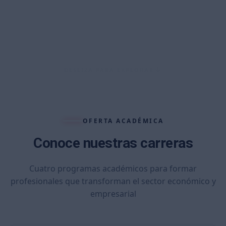
DESLIZA PARA EXPLORAR
OFERTA ACADÉMICA
Conoce nuestras carreras
Cuatro programas académicos para formar
profesionales que transforman el sector económico y
empresarial