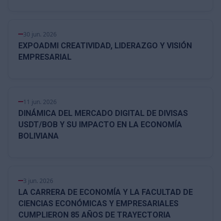
NOTICIA
30 jun. 2026
EXPOADMI CREATIVIDAD, LIDERAZGO Y VISIÓN
EMPRESARIAL
NOTICIA
11 jun. 2026
DINÁMICA DEL MERCADO DIGITAL DE DIVISAS
USDT/BOB Y SU IMPACTO EN LA ECONOMÍA
BOLIVIANA
NOTICIA
3 jun. 2026
LA CARRERA DE ECONOMÍA Y LA FACULTAD DE
CIENCIAS ECONÓMICAS Y EMPRESARIALES
CUMPLIERON 85 AÑOS DE TRAYECTORIA