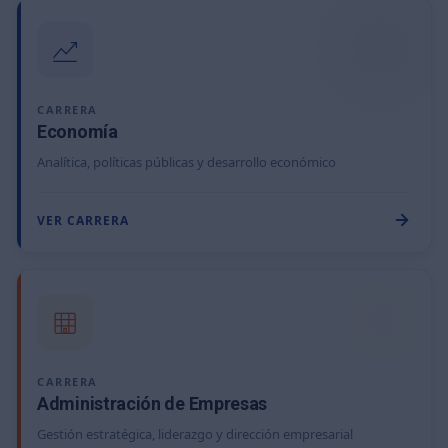
CARRERA
Economía
Analítica, políticas públicas y desarrollo económico
VER CARRERA
CARRERA
Administración de Empresas
Gestión estratégica, liderazgo y dirección empresarial