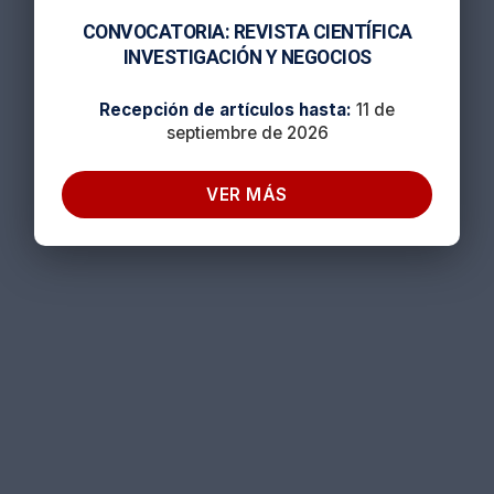
CONVOCATORIA: REVISTA CIENTÍFICA
INVESTIGACIÓN Y NEGOCIOS
Recepción de artículos hasta:
11 de
septiembre de 2026
VER MÁS