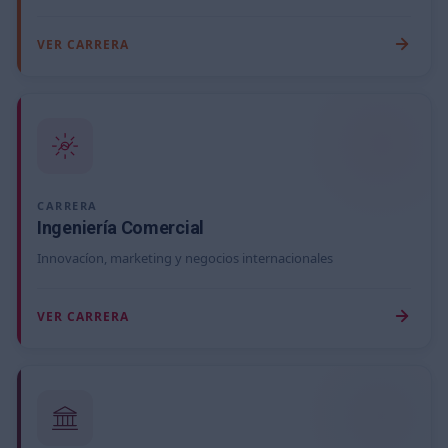
VER CARRERA
CARRERA
Ingeniería Comercial
Innovacíon, marketing y negocios internacionales
VER CARRERA