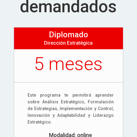
demandados
Diplomado
Dirección Estratégica
5 meses
Este programa te permitirá aprender
sobre Análisis Estratégico, Formulación
de Estrategias, Implementación y Control,
Innovación y Adaptabilidad y Liderazgo
Estratégico.
Modalidad: online