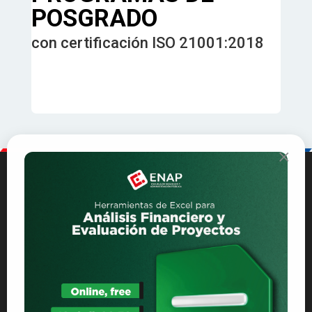
POSGRADO
con certificación ISO 21001:2018
×