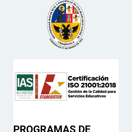
PROGRAMAS DE