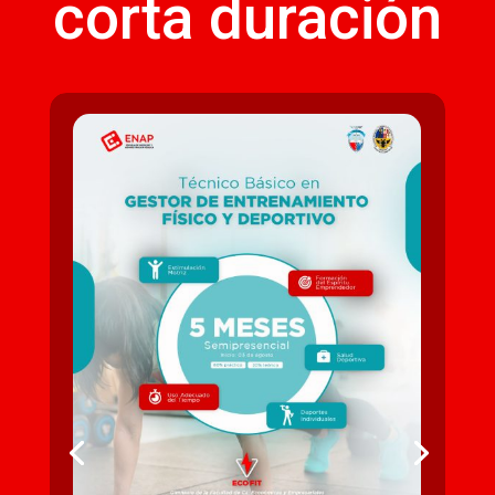
corta duración