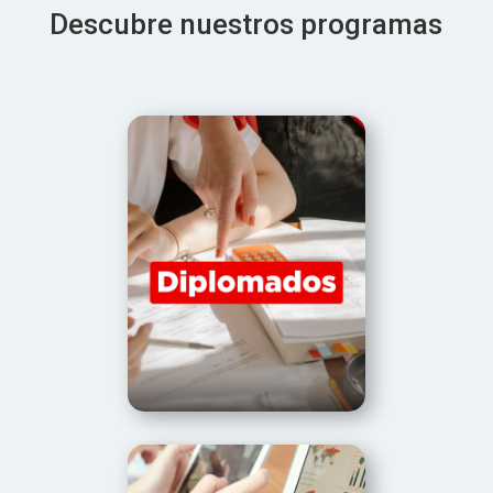
Descubre nuestros programas