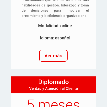
habilidades de gestión, liderazgo y toma
de decisiones para impulsar el
crecimiento y la eficiencia organizacional.
Modalidad: online
Idioma: español
Ver más
Diplomado
Ventas y Atención al Cliente
5 meses