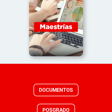
DOCUMENTOS
POSGRADO