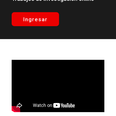
Ingresar