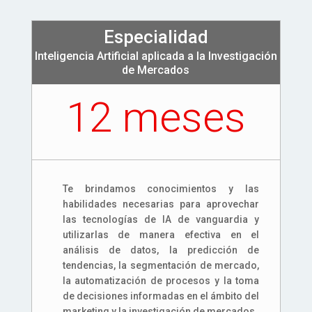
Especialidad
Inteligencia Artificial aplicada a la Investigación
de Mercados
12 meses
Te brindamos conocimientos y las
habilidades necesarias para aprovechar
las tecnologías de IA de vanguardia y
utilizarlas de manera efectiva en el
análisis de datos, la predicción de
tendencias, la segmentación de mercado,
la automatización de procesos y la toma
de decisiones informadas en el ámbito del
marketing y la investigación de mercados.