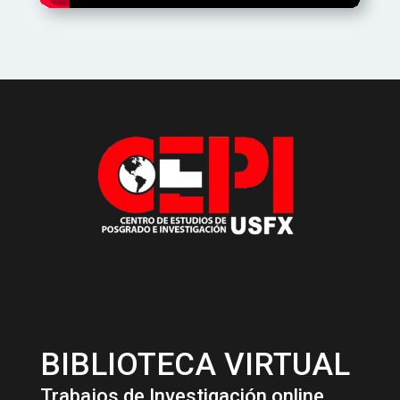
BIBLIOTECA VIRTUAL
Trabajos de Investigación online