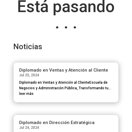
Está pasando
. . .
Noticias
Diplomado en Ventas y Atención al Cliente
Jul 25, 2024
Diplomado en Ventas y Atención al ClienteEscuela de
Negocios y Administración Pública, Transformando tu...
leer más
Diplomado en Dirección Estratégica
Jul 24, 2024