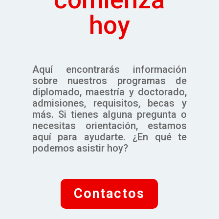
hoy
Aquí encontrarás información
sobre nuestros programas de
diplomado, maestría y doctorado,
admisiones, requisitos, becas y
más. Si tienes alguna pregunta o
necesitas orientación, estamos
aquí para ayudarte. ¿En qué te
podemos asistir hoy?
Contactos