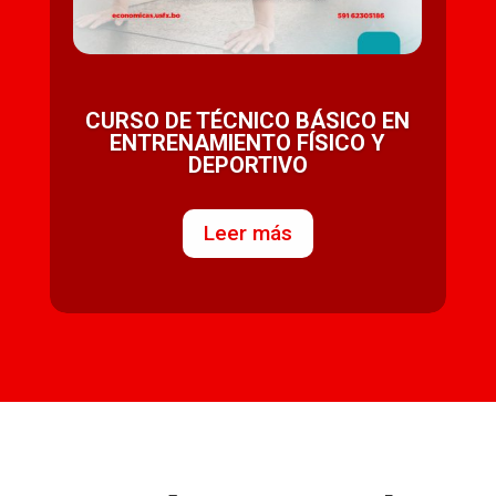
CURSO DE TÉCNICO BÁSICO EN
ENTRENAMIENTO FÍSICO Y
DEPORTIVO
Leer más