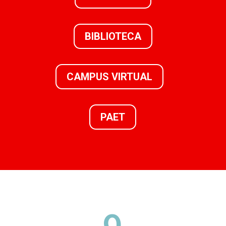
BIBLIOTECA
CAMPUS VIRTUAL
PAET