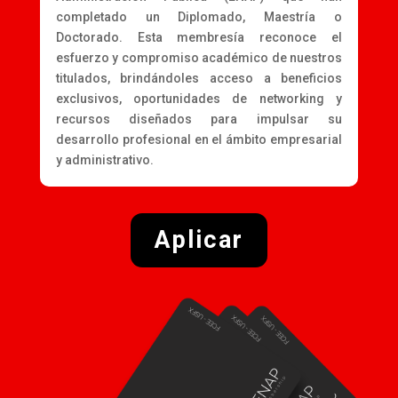
completado un Diplomado, Maestría o
Doctorado. Esta membresía reconoce el
esfuerzo y compromiso académico de nuestros
titulados, brindándoles acceso a beneficios
exclusivos, oportunidades de networking y
recursos diseñados para impulsar su
desarrollo profesional en el ámbito empresarial
y administrativo.
Aplicar