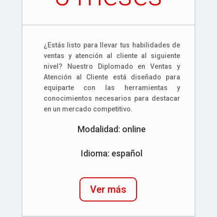
¿Estás listo para llevar tus habilidades de
ventas y atención al cliente al siguiente
nivel? Nuestro Diplomado en Ventas y
Atención al Cliente está diseñado para
equiparte con las herramientas y
conocimientos necesarios para destacar
en un mercado competitivo.
Modalidad: online
Idioma: español
Ver más