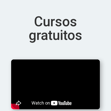
Cursos
gratuitos