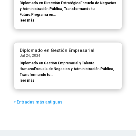
Diplomado en Dirección EstratégicaEscuela de Negocios
y Administración Pública, Transformando tu
Futuro.Programa en...
leer más
Diplomado en Gestión Empresarial
Jul 24, 2024
Diplomado en Gestión Empresarial y Talento
HumanoEscuela de Negocios y Administración Pública,
Transformando tu...
leer más
« Entradas más antiguas