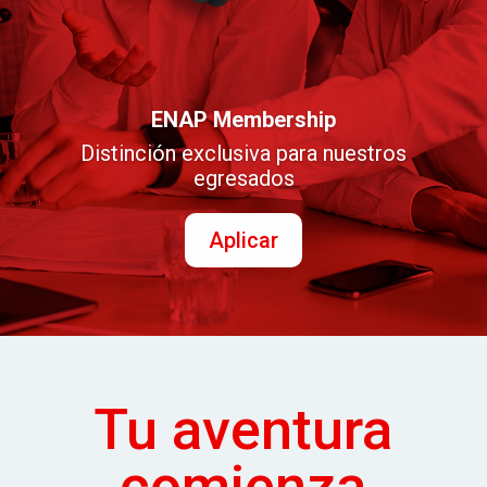
ENAP Membership
Distinción exclusiva para nuestros
egresados
Aplicar
Tu aventura
comienza