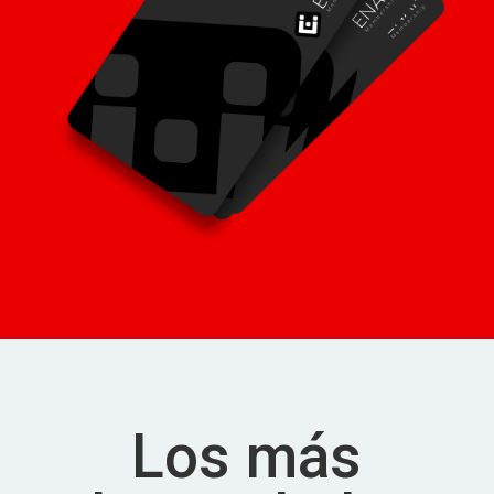
Los más