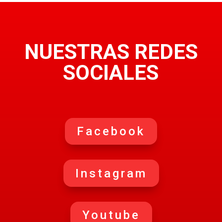
NUESTRAS REDES
SOCIALES
Facebook
Instagram
Youtube