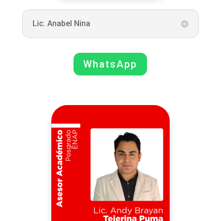
Lic. Anabel Nina
WhatsApp