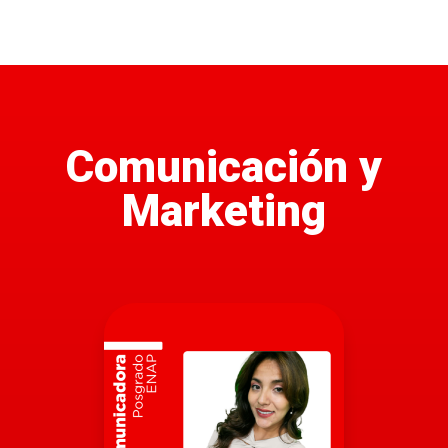
Comunicación y
Marketing