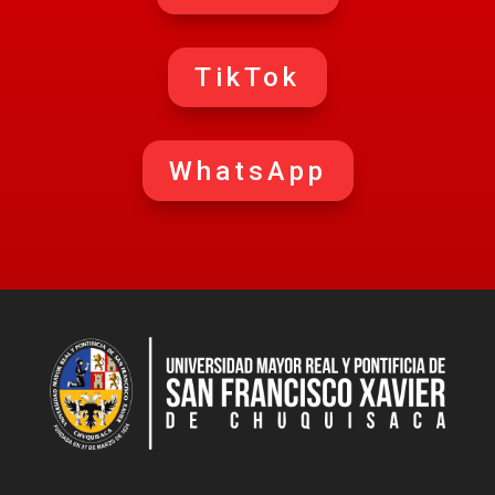
TikTok
WhatsApp