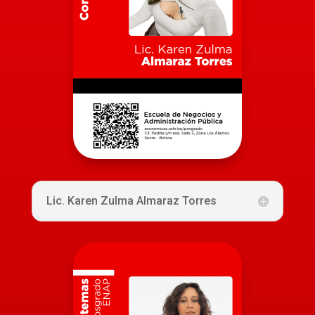
Lic. Karen Zulma Almaraz Torres