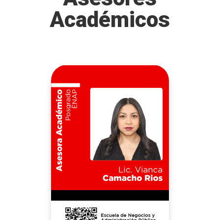
Académicos