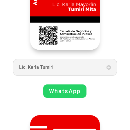
Lic. Karla Tumiri
WhatsApp