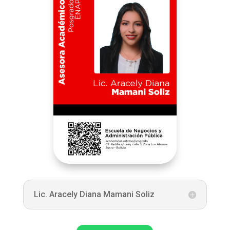
Lic. Aracely Diana Mamani Soliz