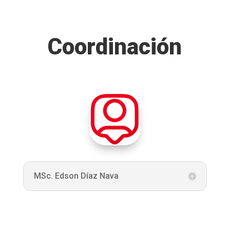
Coordinación
MSc. Edson Díaz Nava