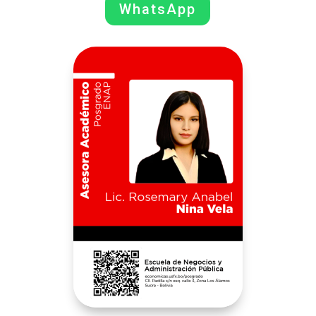
WhatsApp