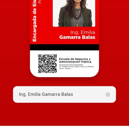
Ing. Emilia Gamarra Balas