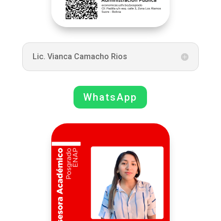
Lic. Vianca Camacho Rios
WhatsApp