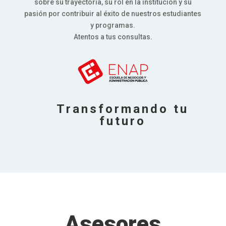
sobre su trayectoria, su rol en la institución y su
pasión por contribuir al éxito de nuestros estudiantes
y programas.
Atentos a tus consultas.
Transformando tu
futuro
Asesores