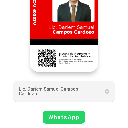
Lic. Dariem Samuel Campos
Cardozo
WhatsApp