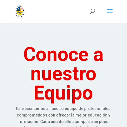
Conoce a
nuestro
Equipo
Te presentamos a nuestro equipo de profesionales,
comprometidos con ofrecer la mejor educación y
formación. Cada uno de ellos comparte un poco