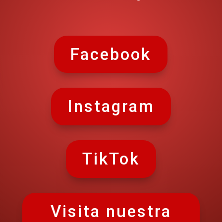
Facebook
Instagram
TikTok
Visita nuestra