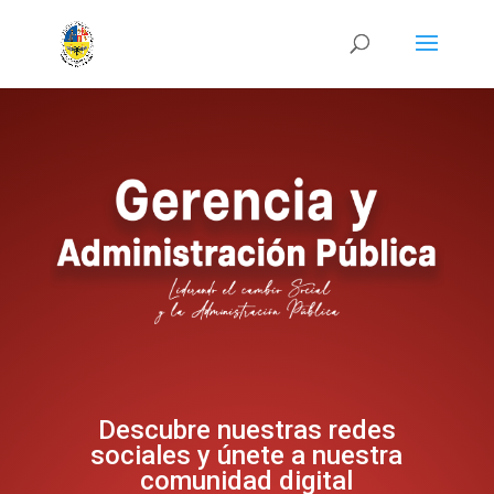
Descubre nuestras redes
sociales y únete a nuestra
comunidad digital