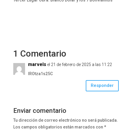
1 Comentario
marvels
el 21 de febrero de 2025 a las 11:22
lROtza1s25C
Responder
Enviar comentario
Tu dirección de correo electrónico no será publicada.
Los campos obligatorios están marcados con
*