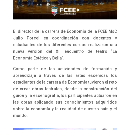
El director de la carrera de Economía de la FCEE MsC
Julio Porcel en coordinación con docentes y
estudiantes de los diferentes cursos realizaron una
nueva versión del XII encuentro de teatro “La
Economía Estética y Bella”.
Como parte de las actividades de formación y
aprendizaje a través de las artes escénicas los
estudiantes de la carrera de Economía tuvieron el reto
de crear obras teatrales, desde la construcción del
guion y la escenografía, los participantes actuaron en
las obras aplicando sus conocimientos adquiridos
sobre la economía y la realidad de nuestro país y el
mundo.