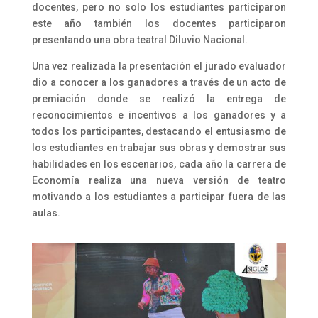
docentes, pero no solo los estudiantes participaron
este año también los docentes participaron
presentando una obra teatral Diluvio Nacional.
Una vez realizada la presentación el jurado evaluador
dio a conocer a los ganadores a través de un acto de
premiación donde se realizó la entrega de
reconocimientos e incentivos a los ganadores y a
todos los participantes, destacando el entusiasmo de
los estudiantes en trabajar sus obras y demostrar sus
habilidades en los escenarios, cada año la carrera de
Economía realiza una nueva versión de teatro
motivando a los estudiantes a participar fuera de las
aulas.