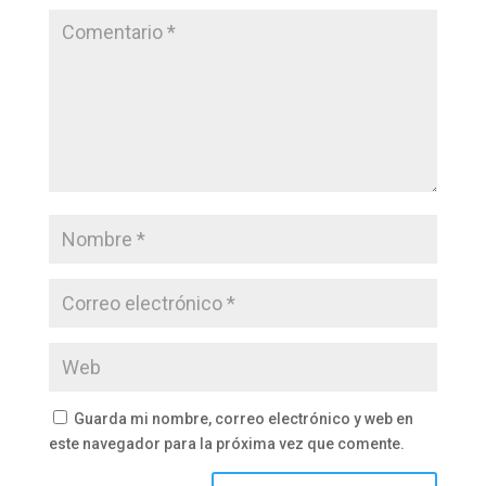
Guarda mi nombre, correo electrónico y web en
este navegador para la próxima vez que comente.