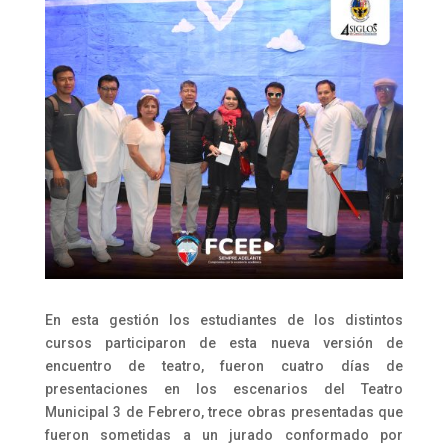
En esta gestión los estudiantes de los distintos
cursos participaron de esta nueva versión de
encuentro de teatro, fueron cuatro días de
presentaciones en los escenarios del Teatro
Municipal 3 de Febrero, trece obras presentadas que
fueron sometidas a un jurado conformado por