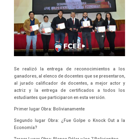
Se realizó la entrega de reconocimientos a los
ganadores, al elenco de docentes que se presentaron,
al jurado calificador de docentes, a mejor actor y
actriz y la entrega de certificados a todos los
estudiantes que participaron en esta versión.
Primer lugar Obra: Bolivianamente
Segundo lugar Obra: ¿Fue Golpe o Knock Out a la
Economía?
Tercer Lugar Obra: Blanco Dólar y los 7 Bolivianitos