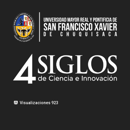
Visualizaciones
923