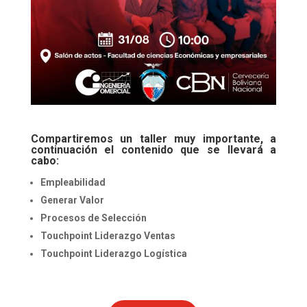
Compartiremos un taller muy importante, a
continuación el contenido que se llevará a
cabo:
Empleabilidad
Generar Valor
Procesos de Selección
Touchpoint Liderazgo Ventas
Touchpoint Liderazgo Logística