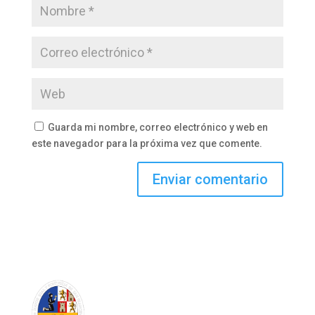
Guarda mi nombre, correo electrónico y web en
este navegador para la próxima vez que comente.