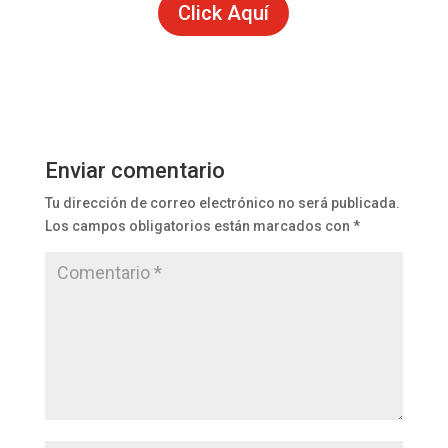
Click Aquí
Enviar comentario
Tu dirección de correo electrónico no será publicada.
Los campos obligatorios están marcados con
*