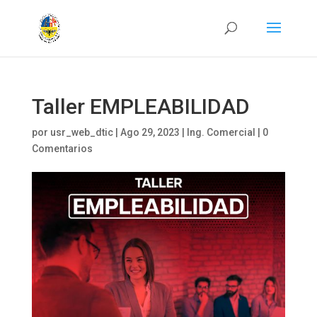
Taller EMPLEABILIDAD
por
usr_web_dtic
|
Ago 29, 2023
|
Ing. Comercial
|
0
Comentarios