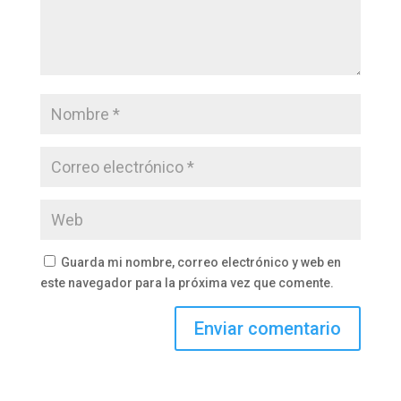
Guarda mi nombre, correo electrónico y web en
este navegador para la próxima vez que comente.