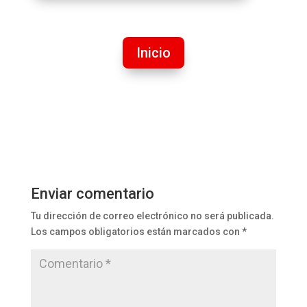
Inicio
Enviar comentario
Tu dirección de correo electrónico no será publicada.
Los campos obligatorios están marcados con
*