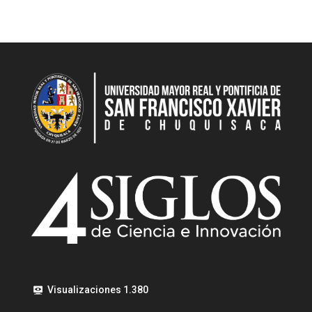
Visualizaciones
1.380