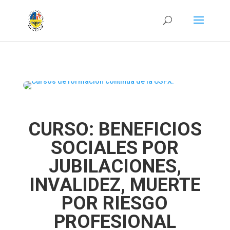
CURSO: BENEFICIOS
SOCIALES POR
JUBILACIONES,
INVALIDEZ, MUERTE
POR RIESGO
PROFESIONAL