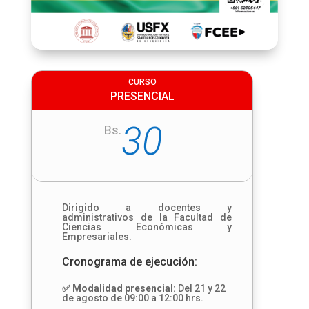
CURSO
PRESENCIAL
30
Bs.
Dirigido a docentes y
administrativos de la Facultad de
Ciencias Económicas y
Empresariales.
Cronograma de ejecución:
✅ Modalidad presencial:
Del 21 y 22
de agosto de 09:00 a 12:00 hrs.