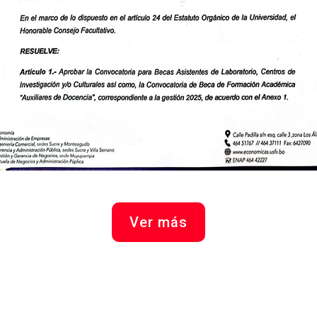
Ver más