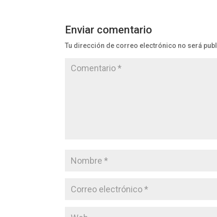
Enviar comentario
Tu dirección de correo electrónico no será pub