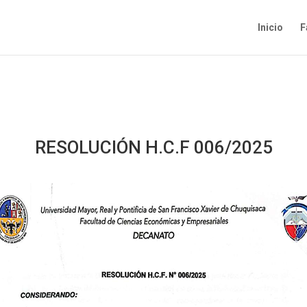
Inicio
F
RESOLUCIÓN H.C.F 006/2025