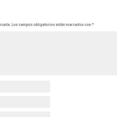
licada.
Los campos obligatorios están marcados con
*