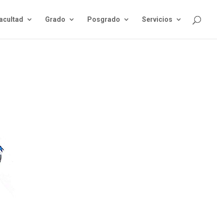
acultad
Grado
Posgrado
Servicios