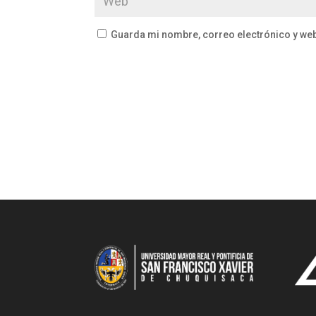
Guarda mi nombre, correo electrónico y we