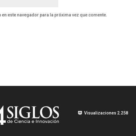
b en este navegador para la próxima vez que comente.
Visualizaciones
2.258