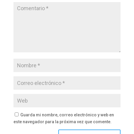
Guarda mi nombre, correo electrónico y web en
este navegador para la próxima vez que comente.