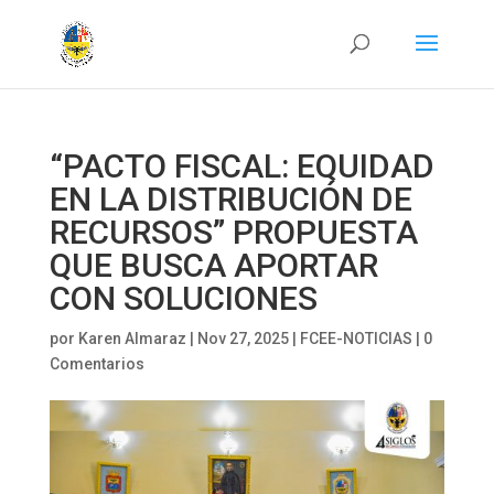
“PACTO FISCAL: EQUIDAD
EN LA DISTRIBUCIÓN DE
RECURSOS” PROPUESTA
QUE BUSCA APORTAR
CON SOLUCIONES
por
Karen Almaraz
|
Nov 27, 2025
|
FCEE-NOTICIAS
|
0
Comentarios