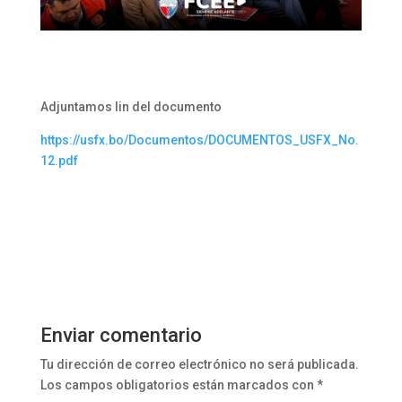
Adjuntamos lin del documento
https://usfx.bo/Documentos/DOCUMENTOS_USFX_No.
12.pdf
Enviar comentario
Tu dirección de correo electrónico no será publicada.
Los campos obligatorios están marcados con
*