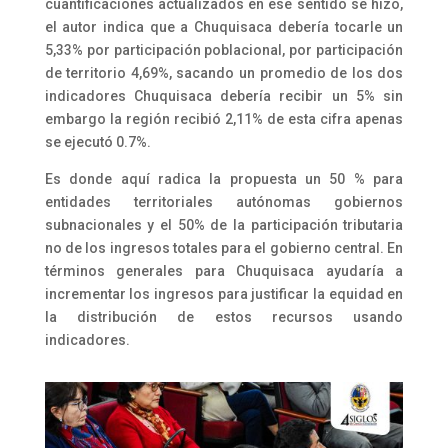
cuantificaciones actualizados en ese sentido se hizo,
el autor indica que a Chuquisaca debería tocarle un
5,33% por participación poblacional, por participación
de territorio 4,69%, sacando un promedio de los dos
indicadores Chuquisaca debería recibir un 5% sin
embargo la región recibió 2,11% de esta cifra apenas
se ejecutó 0.7%.
Es donde aquí radica la propuesta un 50 % para
entidades territoriales autónomas gobiernos
subnacionales y el 50% de la participación tributaria
no de los ingresos totales para el gobierno central. En
términos generales para Chuquisaca ayudaría a
incrementar los ingresos para justificar la equidad en
la distribución de estos recursos usando
indicadores.