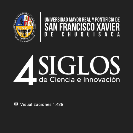
Visualizaciones
1.438