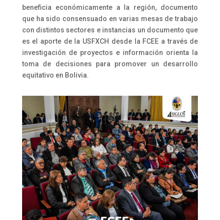
beneficia económicamente a la región, documento
que ha sido consensuado en varias mesas de trabajo
con distintos sectores e instancias un documento que
es el aporte de la USFXCH desde la FCEE a través de
investigación de proyectos e información orienta la
toma de decisiones para promover un desarrollo
equitativo en Bolivia.