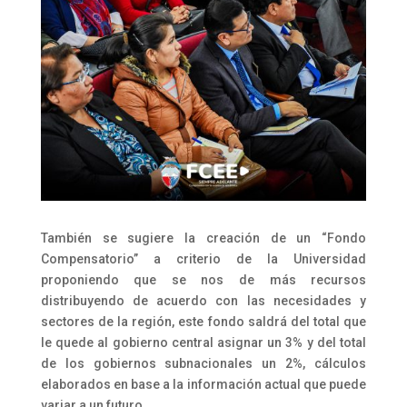
También se sugiere la creación de un “Fondo
Compensatorio” a criterio de la Universidad
proponiendo que se nos de más recursos
distribuyendo de acuerdo con las necesidades y
sectores de la región, este fondo saldrá del total que
le quede al gobierno central asignar un 3% y del total
de los gobiernos subnacionales un 2%, cálculos
elaborados en base a la información actual que puede
variar a un futuro.