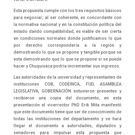
Esta propuesta cumple con los tres requisitos básicos
para negociar; al ser coherente, es concordante con
la normativa nacional y en la constitución política del
estado dando compatibilidad, es viable de ser cierta
en condiciones normales donde justificamos lo que
por derecho correspondería a la región y
demostrando lo que se propone y tangible porque se
esta demostrando que lo que se propone si se puede
hacer y Chuquisaca podría incrementar sus ingresos.
Las autoridades de la universidad y representantes de
instituciones COB, CODEINCA, FUD, ASAMBLEA
LEGISLATIVA, GOBERNACIÓN estuvieron presentes y
recibieron una copia del documento, en esta
presentación el vicerrector PhD Erik Mita manifestó
que este documento tiene que ser de conocimiento de
todas las instituciones del departamento y se hará
llegar el documento a autoridades, diputados y
senadores para impulsar esta propuesta que