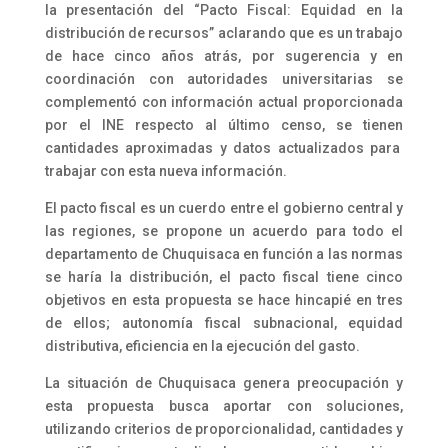
la presentación del “Pacto Fiscal: Equidad en la
distribución de recursos” aclarando que es un trabajo
de hace cinco años atrás, por sugerencia y en
coordinación con autoridades universitarias se
complementó con información actual proporcionada
por el INE respecto al último censo, se tienen
cantidades aproximadas y datos actualizados para
trabajar con esta nueva información.
El pacto fiscal es un cuerdo entre el gobierno central y
las regiones, se propone un acuerdo para todo el
departamento de Chuquisaca en función a las normas
se haría la distribución, el pacto fiscal tiene cinco
objetivos en esta propuesta se hace hincapié en tres
de ellos; autonomía fiscal subnacional, equidad
distributiva, eficiencia en la ejecución del gasto.
La situación de Chuquisaca genera preocupación y
esta propuesta busca aportar con soluciones,
utilizando criterios de proporcionalidad, cantidades y