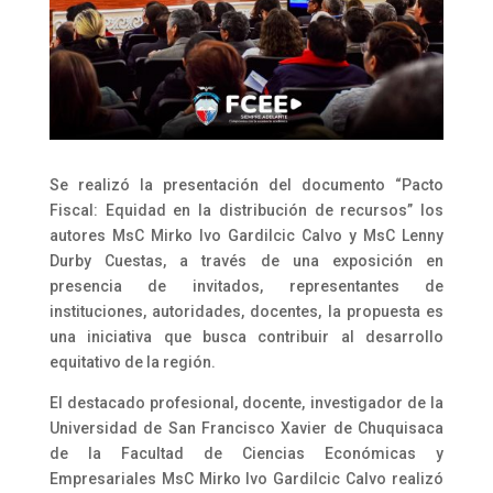
Se realizó la presentación del documento “Pacto
Fiscal: Equidad en la distribución de recursos” los
autores MsC Mirko Ivo Gardilcic Calvo y MsC Lenny
Durby Cuestas, a través de una exposición en
presencia de invitados, representantes de
instituciones, autoridades, docentes, la propuesta es
una iniciativa que busca contribuir al desarrollo
equitativo de la región.
El destacado profesional, docente, investigador de la
Universidad de San Francisco Xavier de Chuquisaca
de la Facultad de Ciencias Económicas y
Empresariales MsC Mirko Ivo Gardilcic Calvo realizó