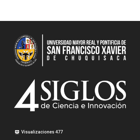
Visualizaciones
477