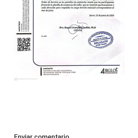
Enviar comentario