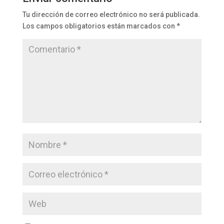
Tu dirección de correo electrónico no será publicada.
Los campos obligatorios están marcados con
*