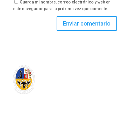
Guarda mi nombre, correo electrónico y web en
este navegador para la próxima vez que comente.