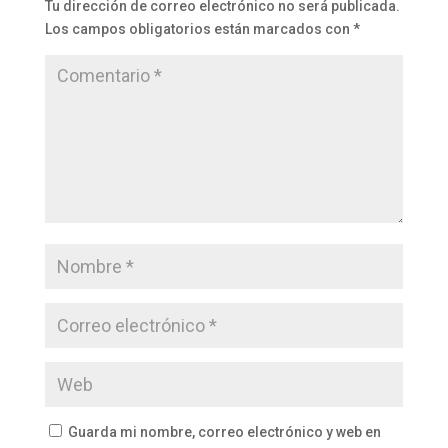
Tu dirección de correo electrónico no será publicada.
Los campos obligatorios están marcados con
*
Guarda mi nombre, correo electrónico y web en