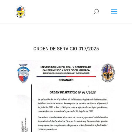
ORDEN DE SERVICIO 017/2025