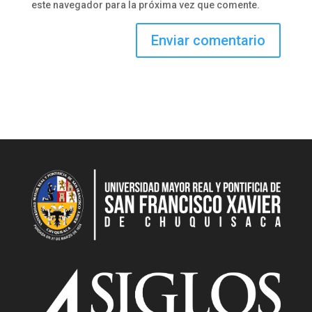
este navegador para la próxima vez que comente.