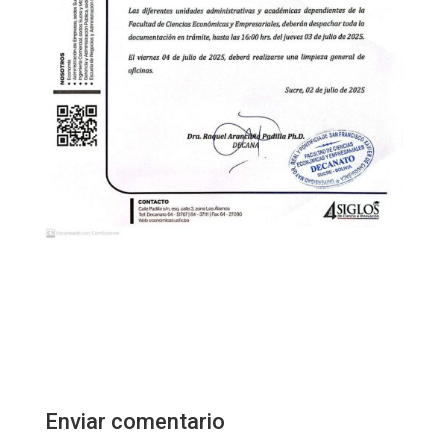
Enviar comentario