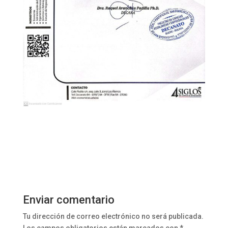
Enviar comentario
Tu dirección de correo electrónico no será publicada.
Los campos obligatorios están marcados con
*