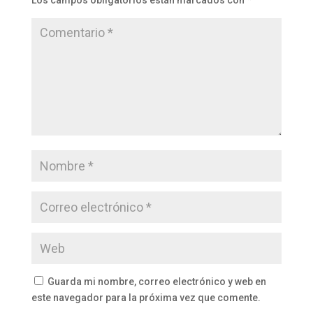
Guarda mi nombre, correo electrónico y web en
este navegador para la próxima vez que comente.