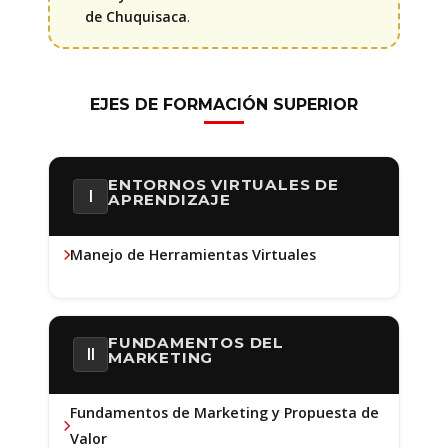
de Chuquisaca
.
EJES DE FORMACIÓN SUPERIOR
ENTORNOS VIRTUALES DE
I
APRENDIZAJE
Manejo de Herramientas Virtuales
FUNDAMENTOS DEL
II
MARKETING
Fundamentos de Marketing y Propuesta de
Valor