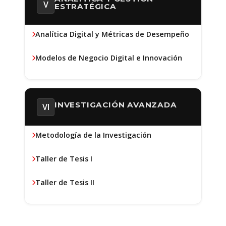
V
ESTRATÉGICA
Analítica Digital y Métricas de Desempeño
Modelos de Negocio Digital e Innovación
INVESTIGACIÓN AVANZADA
VI
Metodología de la Investigación
Taller de Tesis I
Taller de Tesis II