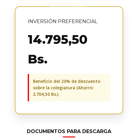
PAGO DE CONTADO
INVERSIÓN PREFERENCIAL
14.795,50
Bs.
Beneficio del 20% de descuento
sobre la colegiatura (Ahorro:
2.704,50 Bs.).
DOCUMENTOS PARA DESCARGA