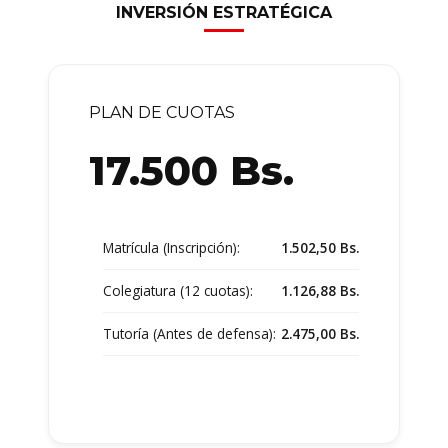
INVERSIÓN ESTRATÉGICA
PLAN DE CUOTAS
17.500
Bs.
Matrícula (Inscripción):
1.502,50 Bs.
Colegiatura (12 cuotas):
1.126,88 Bs.
Tutoría (Antes de defensa):
2.475,00 Bs.