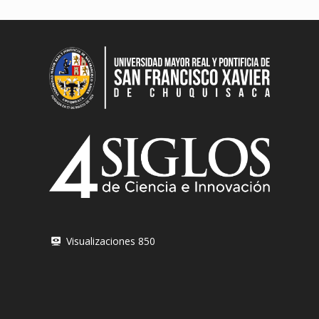
Visualizaciones
850