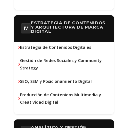
ESTRATEGIA DE CONTENIDOS
Y ARQUITECTURA DE MARCA
IV
DIGITAL
Estrategia de Contenidos Digitales
Gestión de Redes Sociales y Community
Strategy
SEO, SEM y Posicionamiento Digital
Producción de Contenidos Multimedia y
Creatividad Digital
ANALÍTICA Y GESTIÓN