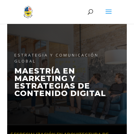
ESTRATEGIA Y COMUNICACIÓN
GLOBAL
MAESTRÍA EN
MARKETING Y
ESTRATEGIAS DE
CONTENIDO DIGITAL