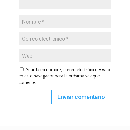
Guarda mi nombre, correo electrónico y web
en este navegador para la próxima vez que
comente.