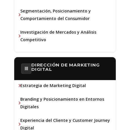
Segmentación, Posicionamiento y
Comportamiento del Consumidor
Investigación de Mercados y Análisis
Competitivo
DIRECCIÓN DE MARKETING
III
DIGITAL
Estrategia de Marketing Digital
Branding y Posicionamiento en Entornos
Digitales
Experiencia del Cliente y Customer Journey
Digital