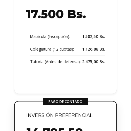
17.500
Bs.
Matrícula (Inscripción):
1.502,50 Bs.
Colegiatura (12 cuotas):
1.126,88 Bs.
Tutoría (Antes de defensa):
2.475,00 Bs.
PAGO DE CONTADO
INVERSIÓN PREFERENCIAL