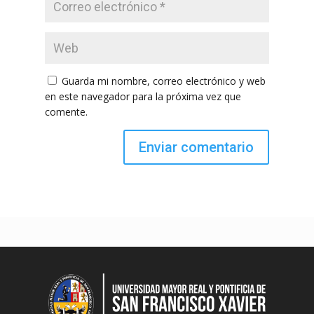
Guarda mi nombre, correo electrónico y web
en este navegador para la próxima vez que
comente.