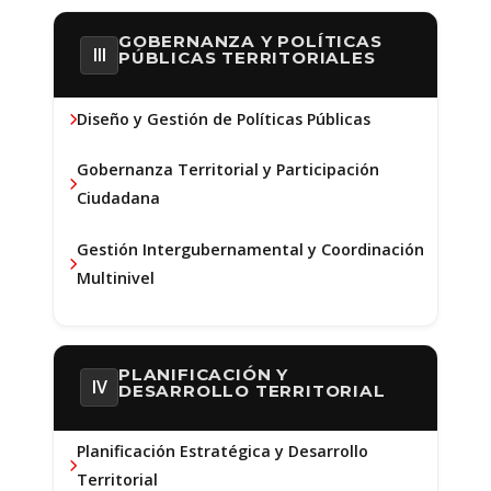
GOBERNANZA Y POLÍTICAS
III
PÚBLICAS TERRITORIALES
Diseño y Gestión de Políticas Públicas
Gobernanza Territorial y Participación
Ciudadana
Gestión Intergubernamental y Coordinación
Multinivel
PLANIFICACIÓN Y
IV
DESARROLLO TERRITORIAL
Planificación Estratégica y Desarrollo
Territorial