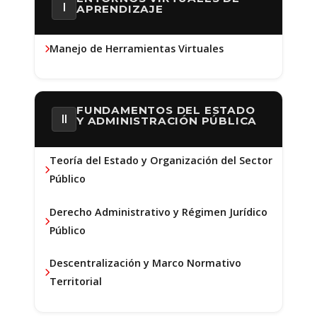
I
APRENDIZAJE
Manejo de Herramientas Virtuales
FUNDAMENTOS DEL ESTADO
II
Y ADMINISTRACIÓN PÚBLICA
Teoría del Estado y Organización del Sector
Público
Derecho Administrativo y Régimen Jurídico
Público
Descentralización y Marco Normativo
Territorial