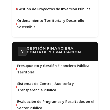
Gestión de Proyectos de Inversión Pública
Ordenamiento Territorial y Desarrollo
Sostenible
GESTIÓN FINANCIERA,
V
CONTROL Y EVALUACIÓN
Presupuesto y Gestión Financiera Pública
Territorial
Sistemas de Control, Auditoría y
Transparencia Pública
Evaluación de Programas y Resultados en el
Sector Público