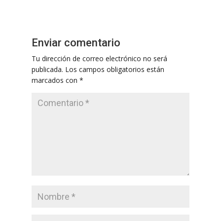
Enviar comentario
Tu dirección de correo electrónico no será
publicada.
Los campos obligatorios están
marcados con
*