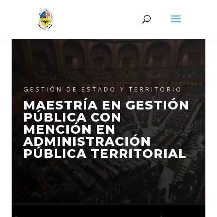
GESTIÓN DE ESTADO Y TERRITORIO
MAESTRÍA EN GESTIÓN
PÚBLICA CON
MENCIÓN EN
ADMINISTRACIÓN
PÚBLICA TERRITORIAL