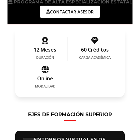
PROGRAMA DE ALTA ESPECIALIZACIÓN ESTATAL
CONTACTAR ASESOR
12 Meses
60 Créditos
DURACIÓN
CARGA ACADÉMICA
Online
MODALIDAD
EJES DE FORMACIÓN SUPERIOR
ENTORNOS VIRTUALES DE