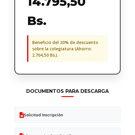
14.795,50
Bs.
Beneficio del 20% de descuento
sobre la colegiatura (Ahorro:
2.704,50 Bs.).
DOCUMENTOS PARA DESCARGA
Solicitud Inscripción