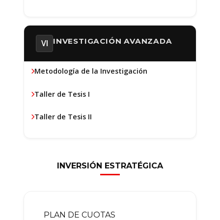
INVESTIGACIÓN AVANZADA
VI
Metodología de la Investigación
Taller de Tesis I
Taller de Tesis II
INVERSIÓN ESTRATÉGICA
PLAN DE CUOTAS