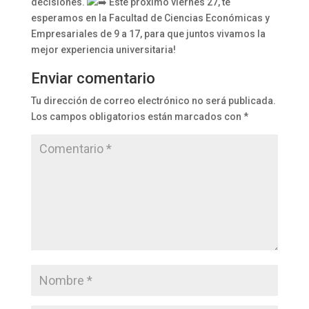
decisiones.
Este próximo viernes 27, te
esperamos en la Facultad de Ciencias Económicas y
Empresariales de 9 a 17, para que juntos vivamos la
mejor experiencia universitaria!
Enviar comentario
Tu dirección de correo electrónico no será publicada.
Los campos obligatorios están marcados con
*