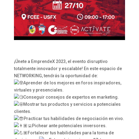
¡Únete a EmprendeX 2023, el evento disruptivo
totalmente innovador y escalable! En este espacio de
NETWORKING, tendrás la oportunidad de:
Aprender de los mejores en foros inspiradores,
virtuales y presenciales.
Conseguir consejos de expertos en marketing.
Mostrar tus productos y servicios a potenciales
clientes.
Practicar tus habilidades de negociación en vivo.
Pichear ante potenciales inversores.
Fortalecer tus habilidades para la toma de