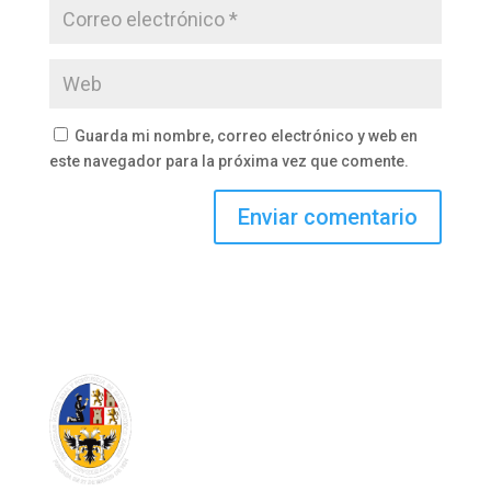
Guarda mi nombre, correo electrónico y web en
este navegador para la próxima vez que comente.