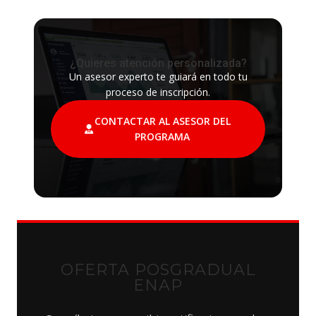
¿Quieres atención personalizada?
Un asesor experto te guiará en todo tu
proceso de inscripción.
CONTACTAR AL ASESOR DEL
PROGRAMA
OFERTA POSGRADUAL
ENAP