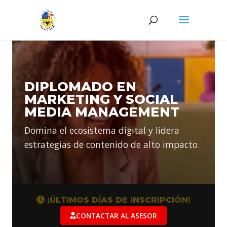
DIPLOMADO EN
MARKETING Y SOCIAL
MEDIA MANAGEMENT
Domina el ecosistema digital y lidera
estrategias de contenido de alto impacto.
¡ÚLTIMOS DÍAS DE INSCRIPCIÓN!
CONTACTAR AL ASESOR