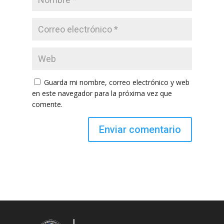
Guarda mi nombre, correo electrónico y web
en este navegador para la próxima vez que
comente.