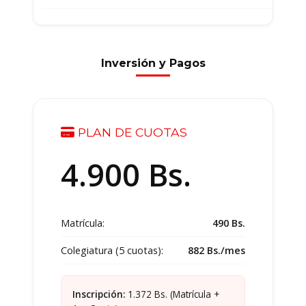
Inversión y Pagos
PLAN DE CUOTAS
4.900
Bs.
Matrícula:
490 Bs.
Colegiatura (5 cuotas):
882 Bs./mes
Inscripción:
1.372 Bs. (Matrícula +