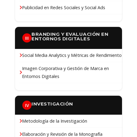
Publicidad en Redes Sociales y Social Ads
BRANDING Y EVALUACIÓN EN
III
ENTORNOS DIGITALES
Social Media Analytics y Métricas de Rendimiento
Imagen Corporativa y Gestión de Marca en
Entornos Digitales
INVESTIGACIÓN
IV
Metodología de la Investigación
Elaboración y Revisión de la Monografía