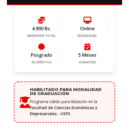
4.900 Bs.
Online
INVERSIÓN TOTAL
MODALIDAD
Posgrado
5 Meses
20 CRÉDITOS
DURACIÓN
HABILITADO PARA MODALIDAD
DE GRADUACIÓN
Programa válido para titulación en la
Facultad de Ciencias Económicas y
Empresariales - USFX
.