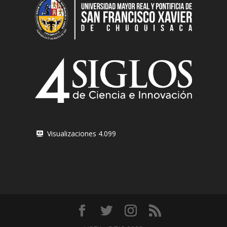
Visualizaciones
4.099