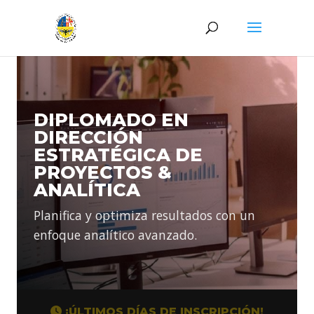
DIPLOMADO EN
DIRECCIÓN
ESTRATÉGICA DE
PROYECTOS &
ANALÍTICA
Planifica y optimiza resultados con un
enfoque analítico avanzado.
¡ÚLTIMOS DÍAS DE INSCRIPCIÓN!