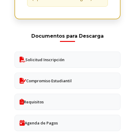
Documentos para Descarga
Solicitud Inscripción
Compromiso Estudiantil
Requisitos
Agenda de Pagos