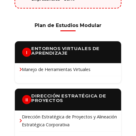
Plan de Estudios Modular
ENTORNOS VIRTUALES DE
I
APRENDIZAJE
Manejo de Herramientas Virtuales
DIRECCIÓN ESTRATÉGICA DE
II
PROYECTOS
Dirección Estratégica de Proyectos y Alineación
Estratégica Corporativa