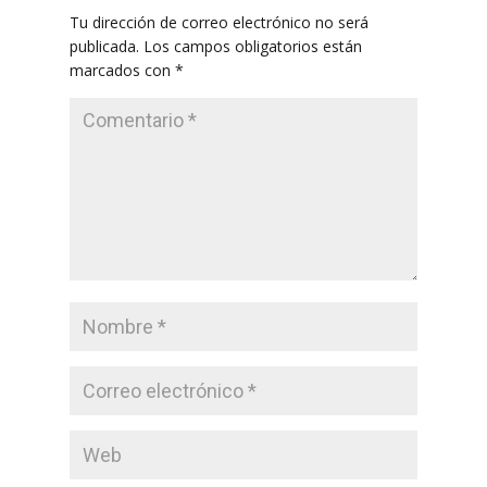
Tu dirección de correo electrónico no será
publicada.
Los campos obligatorios están
marcados con
*