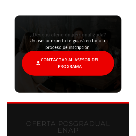
¿Deseas atención personalizada?
Un asesor experto te guiará en todo tu
proceso de inscripción.
CONTACTAR AL ASESOR DEL
PROGRAMA
OFERTA POSGRADUAL
ENAP