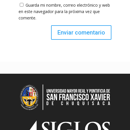
Guarda mi nombre, correo electrónico y web
en este navegador para la próxima vez que
comente.