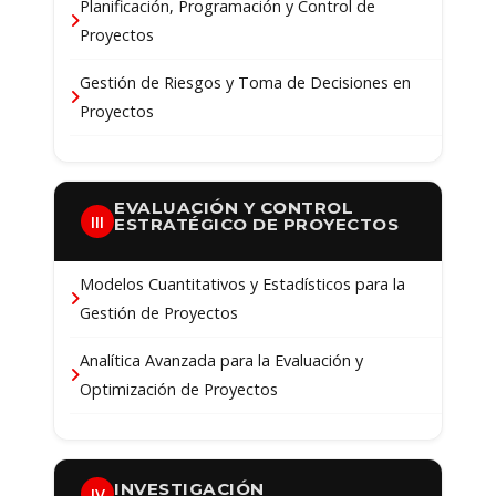
Planificación, Programación y Control de
Proyectos
Gestión de Riesgos y Toma de Decisiones en
Proyectos
EVALUACIÓN Y CONTROL
III
ESTRATÉGICO DE PROYECTOS
Modelos Cuantitativos y Estadísticos para la
Gestión de Proyectos
Analítica Avanzada para la Evaluación y
Optimización de Proyectos
INVESTIGACIÓN
IV