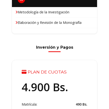
Metodología de la Investigación
Elaboración y Revisión de la Monografía
Inversión y Pagos
PLAN DE CUOTAS
4.900
Bs.
Matrícula:
490 Bs.