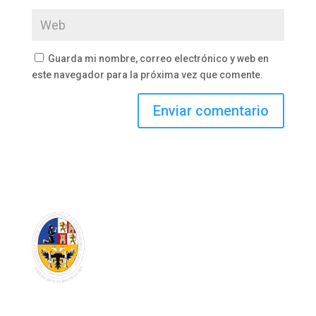
Guarda mi nombre, correo electrónico y web en
este navegador para la próxima vez que comente.