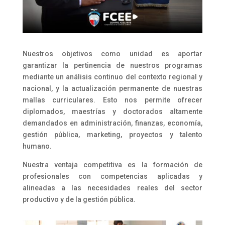
Nuestros objetivos como unidad es aportar
garantizar la pertinencia de nuestros programas
mediante un análisis continuo del contexto regional y
nacional, y la actualización permanente de nuestras
mallas curriculares. Esto nos permite ofrecer
diplomados, maestrías y doctorados altamente
demandados en administración, finanzas, economía,
gestión pública, marketing, proyectos y talento
humano.
Nuestra ventaja competitiva es la formación de
profesionales con competencias aplicadas y
alineadas a las necesidades reales del sector
productivo y de la gestión pública.