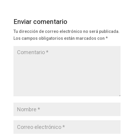
Enviar comentario
Tu dirección de correo electrónico no será publicada.
Los campos obligatorios están marcados con
*