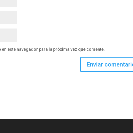
b en este navegador para la próxima vez que comente.