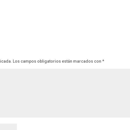
licada.
Los campos obligatorios están marcados con
*