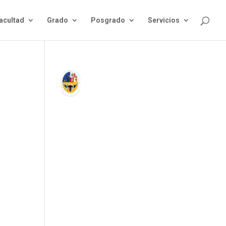
acultad
Grado
Posgrado
Servicios