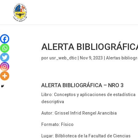
ALERTA BIBLIOGRÁFIC
por
usr_web_dtic
|
Nov 9, 2023
|
Alertas bibliog
ALERTA BIBLIOGRÁFICA – NRO 3
Libro: Conceptos y aplicaciones de estadística
descriptiva
Autor: Grissel Infrid Rengel Arancibia
Formato: Físico
Lugar: Bilblioteca de la Facultad de Ciencias