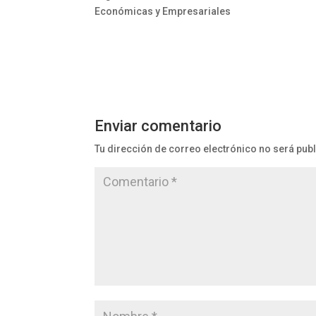
Económicas y Empresariales
Enviar comentario
Tu dirección de correo electrónico no será pub