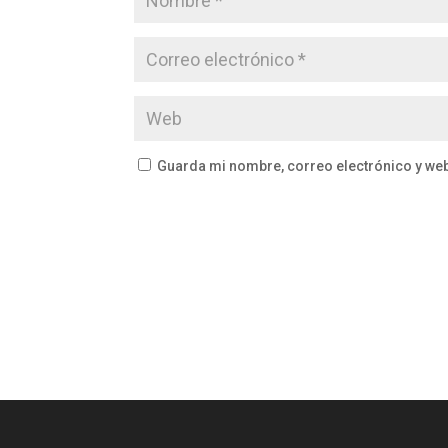
Guarda mi nombre, correo electrónico y we