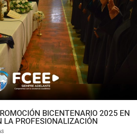
PROMOCIÓN BICENTENARIO 2025 EN
N LA PROFESIONALIZACIÓN
AS