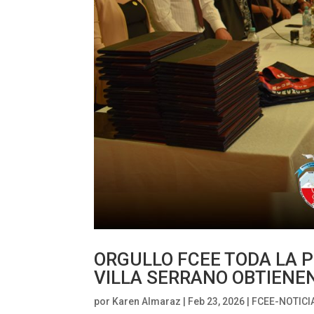
ORGULLO FCEE TODA LA 
VILLA SERRANO OBTIENE
por
Karen Almaraz
|
Feb 23, 2026
|
FCEE-NOTICI