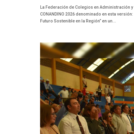
La Federación de Colegios en Administración y 
CONANDINO 2026 denominado en esta versión: “A
Futuro Sostenible en la Región” en un...