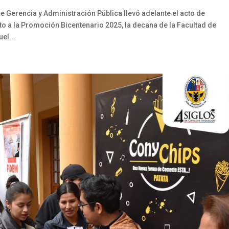
de Gerencia y Administración Pública llevó adelante el acto de
to a la Promoción Bicentenario 2025, la decana de la Facultad de
el...