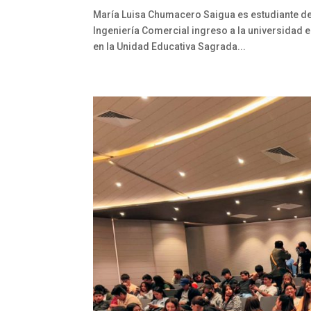
María Luisa Chumacero Saigua es estudiante de
Ingeniería Comercial ingreso a la universidad e
en la Unidad Educativa Sagrada...