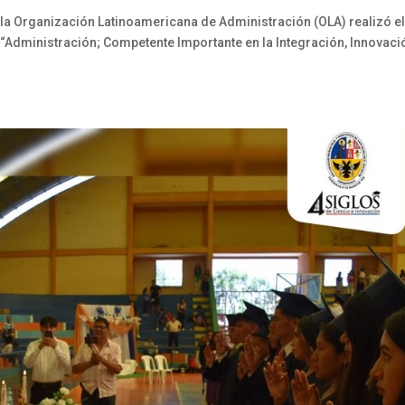
la Organización Latinoamericana de Administración (OLA) realizó el
dministración; Competente Importante en la Integración, Innovació