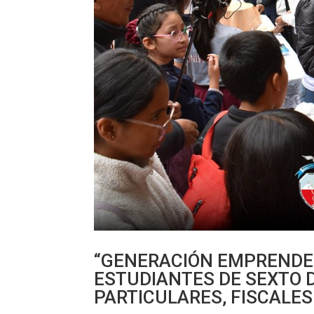
“GENERACIÓN EMPRENDE”
ESTUDIANTES DE SEXTO 
PARTICULARES, FISCALES