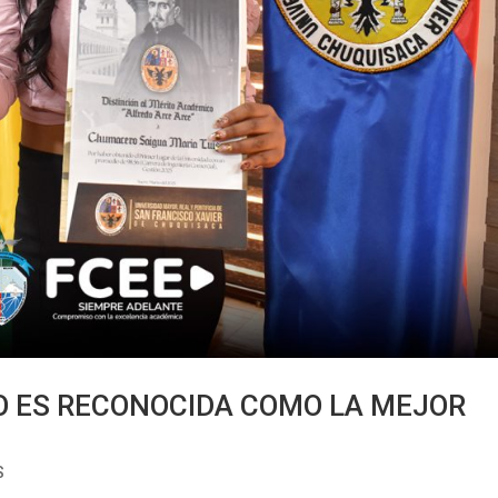
O ES RECONOCIDA COMO LA MEJOR
S