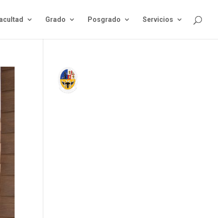
acultad
Grado
Posgrado
Servicios