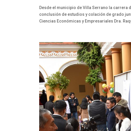
Desde el municipio de Villa Serrano la carrera 
conclusión de estudios y colación de grado jun
Ciencias Económicas y Empresariales Dra. Raqu