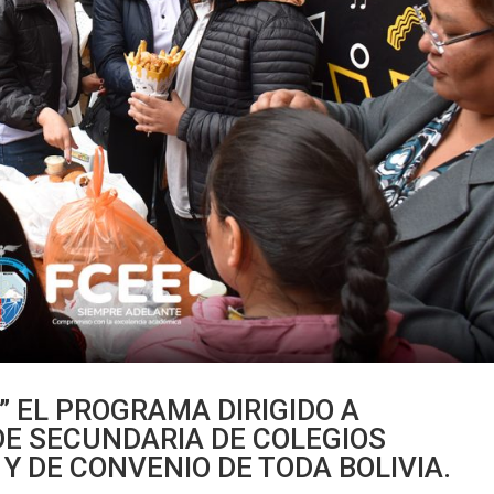
 EL PROGRAMA DIRIGIDO A
DE SECUNDARIA DE COLEGIOS
 Y DE CONVENIO DE TODA BOLIVIA.