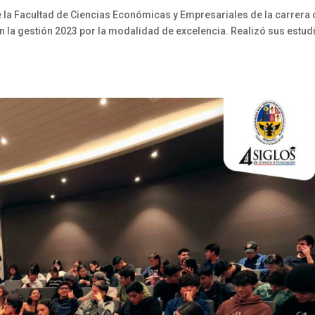
 la Facultad de Ciencias Económicas y Empresariales de la carrera 
n la gestión 2023 por la modalidad de excelencia. Realizó sus estud