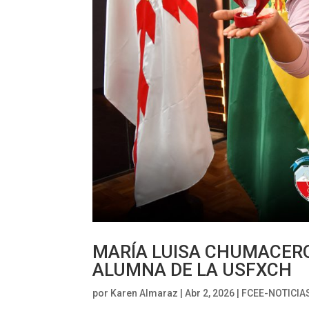
MARÍA LUISA CHUMACER
ALUMNA DE LA USFXCH
por
Karen Almaraz
|
Abr 2, 2026
|
FCEE-NOTICIA